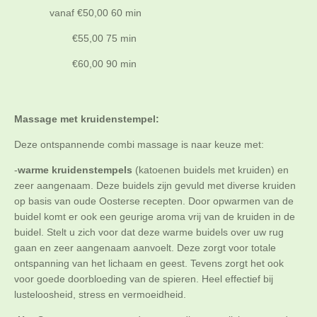
vanaf €50,00 60 min
€55,00 75 min
€60,00 90 min
Massage met kruidenstempel:
Deze ontspannende combi massage is naar keuze met:
-
warme kruidenstempels
(katoenen buidels met kruiden) en
zeer aangenaam. Deze buidels zijn gevuld met diverse kruiden
op basis van oude Oosterse recepten. Door opwarmen van de
buidel komt er ook een geurige aroma vrij van de kruiden in de
buidel. Stelt u zich voor dat deze warme buidels over uw rug
gaan en zeer aangenaam aanvoelt. Deze zorgt voor totale
ontspanning van het lichaam en geest. Tevens zorgt het ook
voor goede doorbloeding van de spieren. Heel effectief bij
lusteloosheid, stress en vermoeidheid.