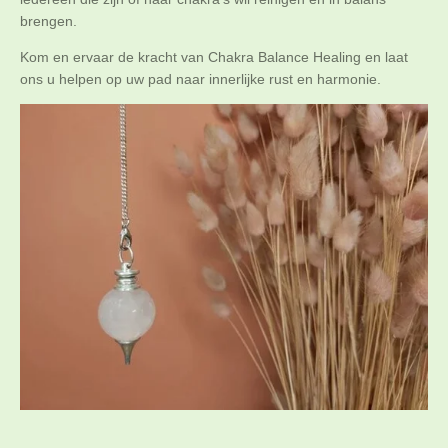
brengen.
Kom en ervaar de kracht van Chakra Balance Healing en laat
ons u helpen op uw pad naar innerlijke rust en harmonie.