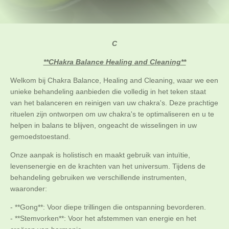
C
**CHakra Balance Healing and Cleaning**
Welkom bij Chakra Balance, Healing and Cleaning, waar we een
unieke behandeling aanbieden die volledig in het teken staat
van het balanceren en reinigen van uw chakra's. Deze prachtige
rituelen zijn ontworpen om uw chakra's te optimaliseren en u te
helpen in balans te blijven, ongeacht de wisselingen in uw
gemoedstoestand.
Onze aanpak is holistisch en maakt gebruik van intuïtie,
levensenergie en de krachten van het universum. Tijdens de
behandeling gebruiken we verschillende instrumenten,
waaronder:
- **Gong**: Voor diepe trillingen die ontspanning bevorderen.
- **Stemvorken**: Voor het afstemmen van energie en het