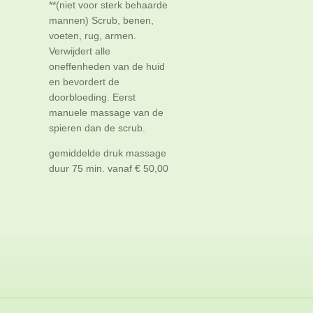
**(niet voor sterk behaarde
mannen) Scrub, benen,
voeten, rug, armen.
Verwijdert alle
oneffenheden van de huid
en bevordert de
doorbloeding. Eerst
manuele massage van de
spieren dan de scrub.
gemiddelde druk massage
duur 75 min. vanaf € 50,00